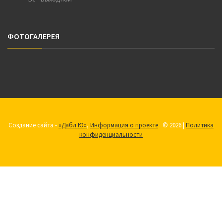
ФОТОГАЛЕРЕЯ
Создание сайта -
«Дабл Ю»
,
Информация о проекте
© 2026 |
Политика
конфиденциальности