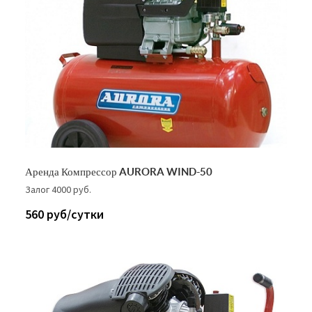
Аренда Компрессор AURORA WIND-50
Залог 4000 руб.
560 руб/сутки