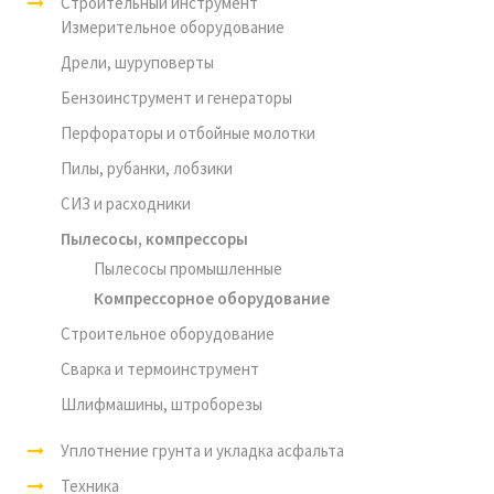
Строительный инструмент
Измерительное оборудование
Дрели, шуруповерты
Бензоинструмент и генераторы
Перфораторы и отбойные молотки
Пилы, рубанки, лобзики
СИЗ и расходники
Пылесосы, компрессоры
Пылесосы промышленные
Компрессорное оборудование
Строительное оборудование
Сварка и термоинструмент
Шлифмашины, штроборезы
Уплотнение грунта и укладка асфальта
Техника