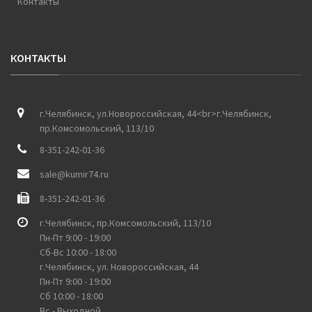
Контакты
КОНТАКТЫ
г.Челябинск, ул.Новороссийская, 44<br>г.Челябинск,
пр.Комсомольский, 113/10
8-351-242-01-36
sale@kumir74.ru
8-351-242-01-36
г.Челябинск, пр.Комсомольский, 113/10
Пн-Пт 9:00 - 19:00
Сб-Вс 10:00 - 18:00
г.Челябинск, ул. Новороссийская, 44
Пн-Пт 9:00 - 19:00
Сб 10:00 - 18:00
Вс - Выходной