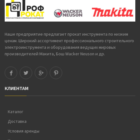
Наше предприятие предлагает
прокат инструмента
по низким
ценам. Широкий ассортимент профессионального строительного
электроинструмента и оборудования ведущих мировых
производителей Макита, Бош Wacker Neuson и др.
КЛИЕНТАМ
Каталог
Доставка
Условия аренды