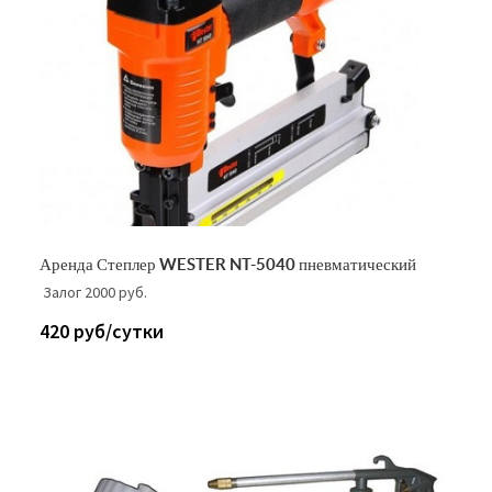
Аренда Степлер WESTER NT-5040 пневматический
Залог 2000 руб.
420 руб/сутки