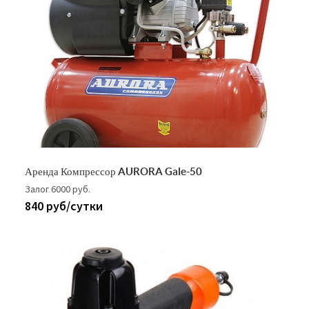
Аренда Компрессор AURORA Gale-50
Залог 6000 руб.
840 руб/сутки