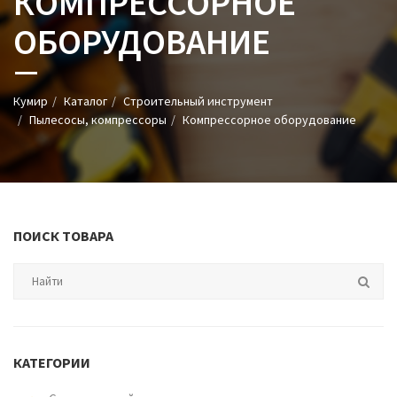
КОМПРЕССОРНОЕ
ОБОРУДОВАНИЕ
Кумир
Каталог
Строительный инструмент
Пылесосы, компрессоры
Компрессорное оборудование
ПОИСК ТОВАРА
КАТЕГОРИИ