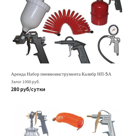
Аренда Набор пневмоинструмента Калибр НП-5А
Залог 1000 руб.
280 руб/сутки