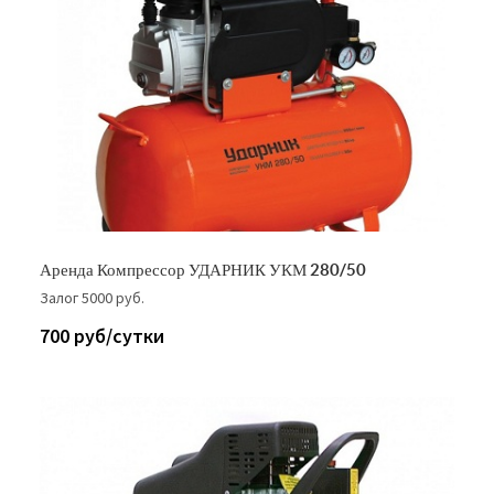
Аренда Компрессор УДАРНИК УКМ 280/50
Залог 5000 руб.
700 руб/сутки