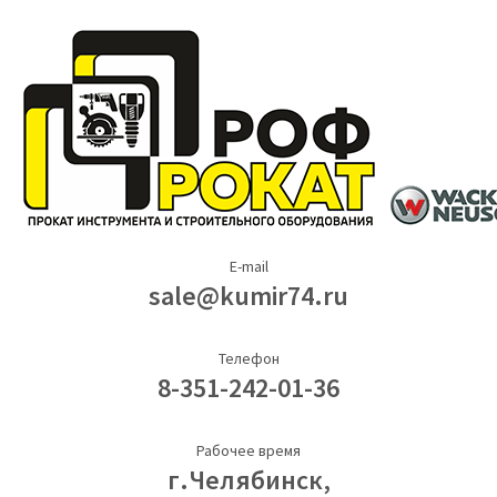
E-mail
sale@kumir74.ru
Телефон
8-351-242-01-36
Рабочее время
г.Челябинск,