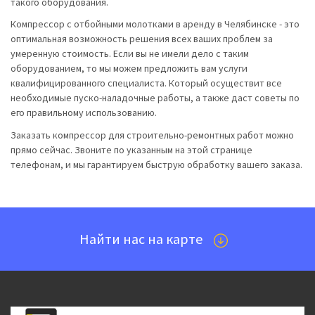
такого оборудования.
Компрессор с отбойными молотками в аренду в Челябинске - это
оптимальная возможность решения всех ваших проблем за
умеренную стоимость. Если вы не имели дело с таким
оборудованием, то мы можем предложить вам услуги
квалифицированного специалиста. Который осуществит все
необходимые пуско-наладочные работы, а также даст советы по
его правильному использованию.
Заказать компрессор для строительно-ремонтных работ можно
прямо сейчас. Звоните по указанным на этой странице
телефонам, и мы гарантируем быструю обработку вашего заказа.
Найти нас на карте