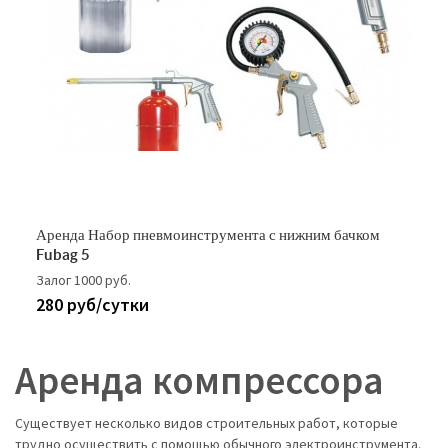
Аренда Набор пневмоинструмента с нижним бачком
Fubag 5
Залог 1000 руб.
280 руб/сутки
Аренда компрессора
Существует несколько видов строительных работ, которые
трудно осуществить с помощью обычного электроинструмента.