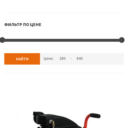
ФИЛЬТР ПО ЦЕНЕ
Цена :
-
НАЙТИ