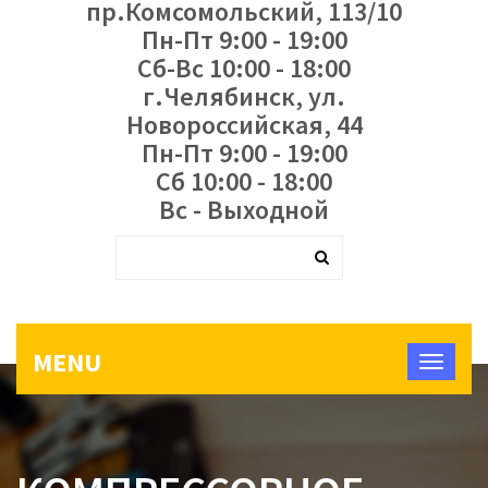
пр.Комсомольский, 113/10
Пн-Пт 9:00 - 19:00
Сб-Вс 10:00 - 18:00
г.Челябинск, ул.
Новороссийская, 44
Пн-Пт 9:00 - 19:00
Сб 10:00 - 18:00
Вс - Выходной
MENU