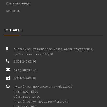
Условия аренды
Контакты
КОНТАКТЫ
г.Челябинск, ул.Новороссийская, 44<br>г.Челябинск,
пр.Комсомольский, 113/10
8-351-242-01-36
sale@kumir74.ru
8-351-242-01-36
г.Челябинск, пр.Комсомольский, 113/10
Пн-Пт 9:00 - 19:00
Сб-Вс 10:00 - 18:00
г.Челябинск, ул. Новороссийская, 44
Пн-Пт 9:00 - 19:00