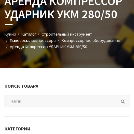
АРЕНДА КОМПРЕССОР
УДАРНИК УКМ 280/50
Кумир
Каталог
Строительный инструмент
Пылесосы, компрессоры
Компрессорное оборудование
Аренда Компрессор УДАРНИК УКМ 280/50
ПОИСК ТОВАРА
КАТЕГОРИИ