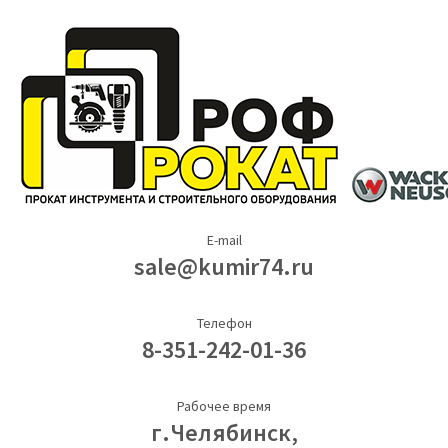
E-mail
sale@kumir74.ru
Телефон
8-351-242-01-36
Рабочее время
г.Челябинск,