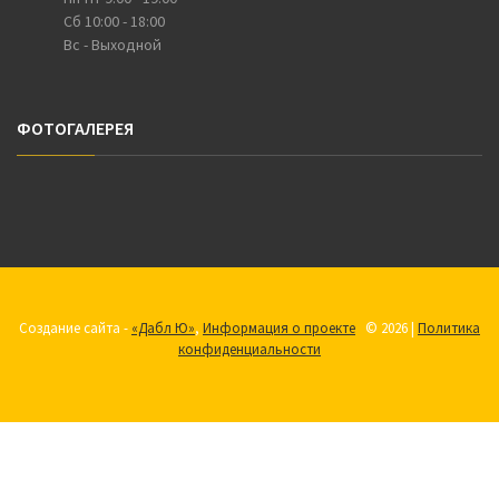
Сб 10:00 - 18:00
Вс - Выходной
ФОТОГАЛЕРЕЯ
Создание сайта -
«Дабл Ю»
,
Информация о проекте
© 2026 |
Политика
конфиденциальности