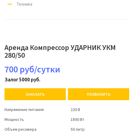
Техника
Аренда Компрессор УДАРНИК УКМ
280/50
700 руб/сутки
Залог 5000 руб.
ЗАКАЗАТЬ
ПОЗВОНИТЬ
Напряжение питания
220 В
Мощность
1800 Вт
Объем ресивера
50 литр