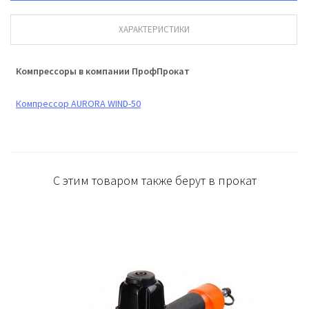
ХАРАКТЕРИСТИКИ
Компрессоры в компании ПрофПрокат
Компрессор AURORA WIND-50
С этим товаром также берут в прокат