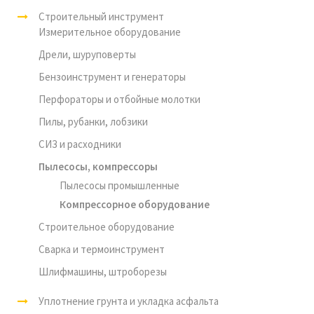
Строительный инструмент
Измерительное оборудование
Дрели, шуруповерты
Бензоинструмент и генераторы
Перфораторы и отбойные молотки
Пилы, рубанки, лобзики
СИЗ и расходники
Пылесосы, компрессоры
Пылесосы промышленные
Компрессорное оборудование
Строительное оборудование
Сварка и термоинструмент
Шлифмашины, штроборезы
Уплотнение грунта и укладка асфальта