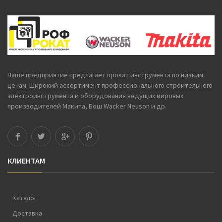
Наше предприятие предлагает
прокат инструмента
по низким
ценам. Широкий ассортимент профессионального строительного
электроинструмента и оборудования ведущих мировых
производителей Макита, Бош Wacker Neuson и др.
КЛИЕНТАМ
Каталог
Доставка