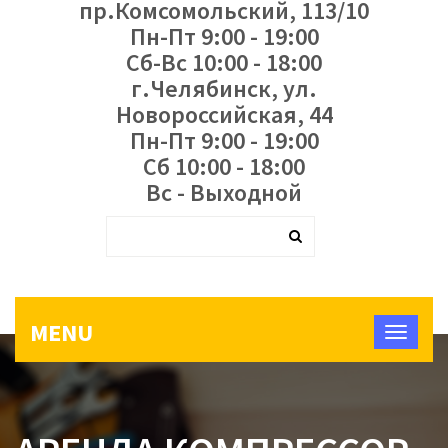
пр.Комсомольский, 113/10
Пн-Пт 9:00 - 19:00
Сб-Вс 10:00 - 18:00
г.Челябинск, ул.
Новороссийская, 44
Пн-Пт 9:00 - 19:00
Сб 10:00 - 18:00
Вс - Выходной
MENU