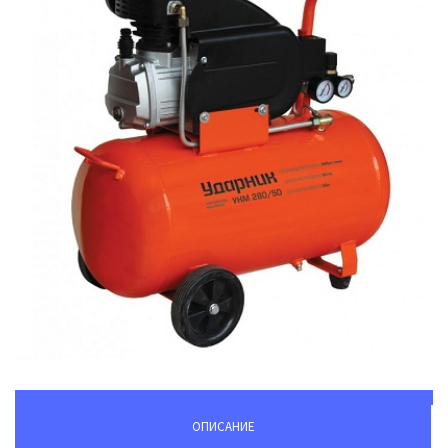
ОПИСАНИЕ