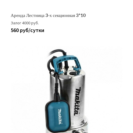
Аренда Лестница 3-х секционная 3*10
Залог 4000 руб.
560 руб/сутки