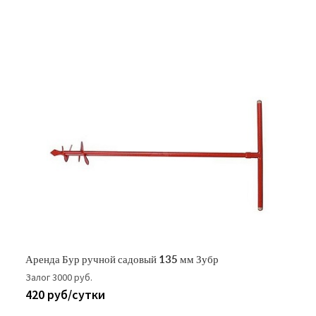
Аренда Бур ручной садовый 135 мм Зубр
Залог 3000 руб.
420 руб/сутки