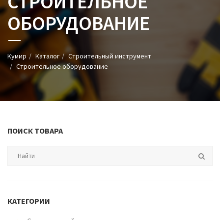
СТРОИТЕЛЬНОЕ
ОБОРУДОВАНИЕ
Кумир
Каталог
Строительный инструмент
Строительное оборудование
ПОИСК ТОВАРА
КАТЕГОРИИ