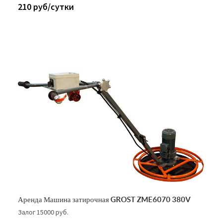
210 руб/сутки
Аренда Машина затирочная GROST ZME6070 380V
Залог 15000 руб.