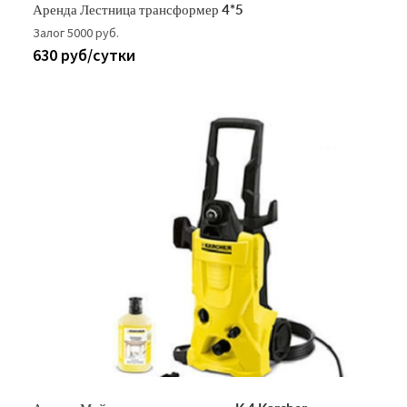
Аренда Лестница трансформер 4*5
Залог 5000 руб.
630 руб/сутки