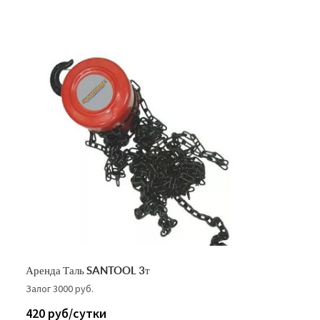
Аренда Таль SANTOOL 3т
Залог 3000 руб.
420 руб/сутки