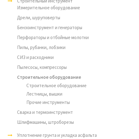
Строительный инструмент
Измерительное оборудование
Дрели, шуруповерты
Бензоинструмент и генераторы
Перфораторы и отбойные молотки
Пилы, рубанки, лобзики
СИЗ и расходники
Пылесосы, компрессоры
Строительное оборудование
Строительное оборудование
Лестницы, вышки
Прочие инструменты
Сварка и термоинструмент
Шлифмашины, штроборезы
Уплотнение грунта и укладка асфальта