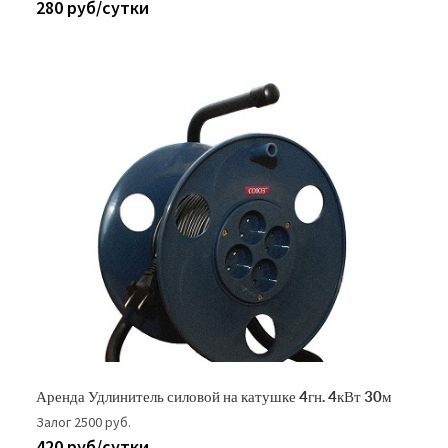
280 руб/сутки
Аренда Удлинитель силовой на катушке 4гн. 4кВт 30м
Залог 2500 руб.
420 руб/сутки