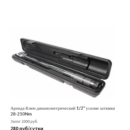
Аренда Ключ динамометрический 1/2" усилие затяжки
28-210Nm
Залог 2000 руб.
280 руб/сутки