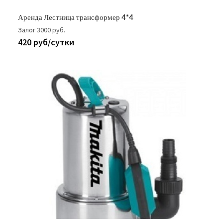
Аренда Лестница трансформер 4*4
Залог 3000 руб.
420 руб/сутки