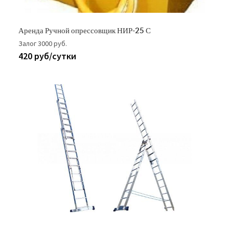
Аренда Ручной опрессовщик НИР-25 С
Залог 3000 руб.
420 руб/сутки