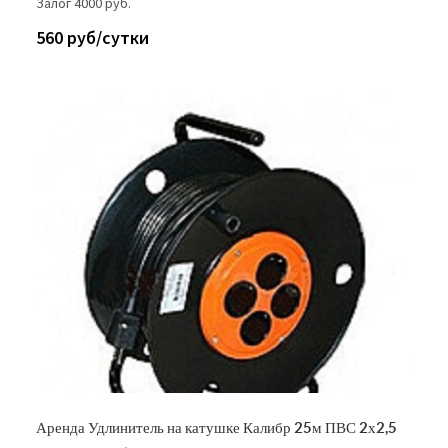
Залог 4000 руб.
560 руб/сутки
Аренда Удлинитель на катушке Калибр 25м ПВС 2х2,5