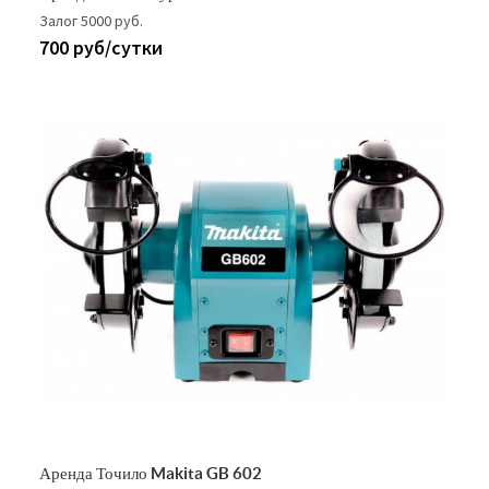
Залог 5000 руб.
700 руб/сутки
Аренда Точило Makita GB 602