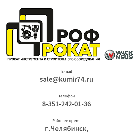
E-mail
sale@kumir74.ru
Телефон
8-351-242-01-36
Рабочее время
г.Челябинск,