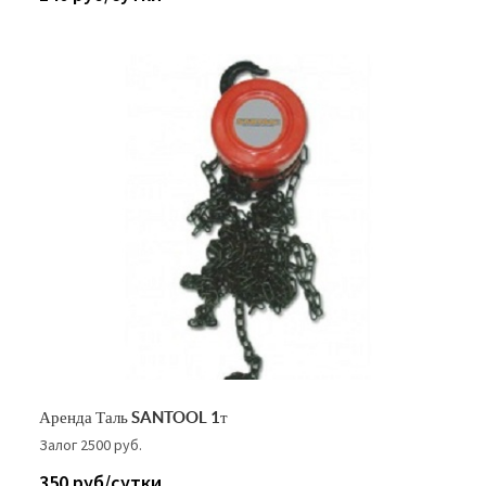
Аренда Таль SANTOOL 1т
Залог 2500 руб.
350 руб/сутки