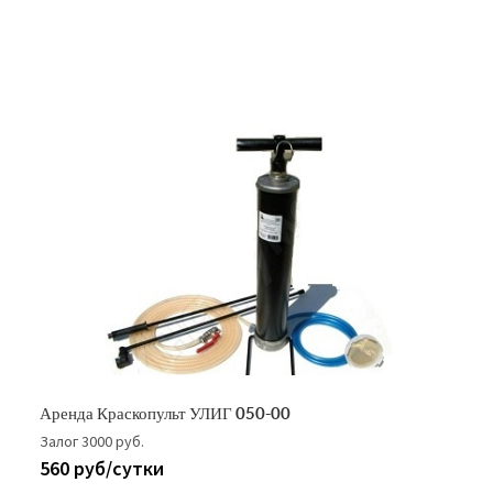
Аренда Краскопульт УЛИГ 050-00
Залог 3000 руб.
560 руб/сутки