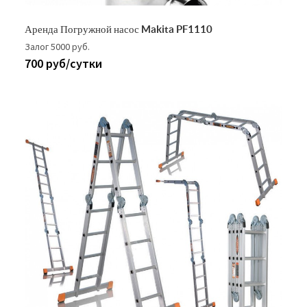
Аренда Погружной насос Makita PF1110
Залог 5000 руб.
700 руб/сутки