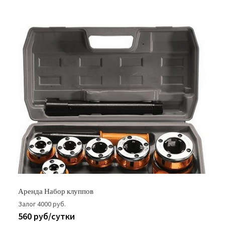
Аренда Набор клуппов
Залог 4000 руб.
560 руб/сутки