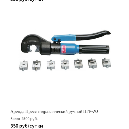
Аренда Пресс гидравлический ручной ПГР-70
Залог 2500 руб.
350 руб/сутки