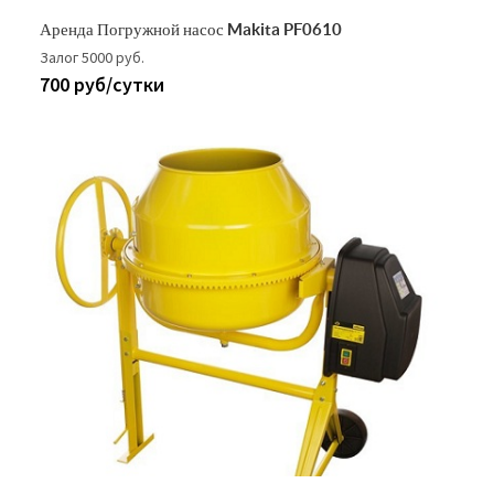
Аренда Погружной насос Makita PF0610
Залог 5000 руб.
700 руб/сутки