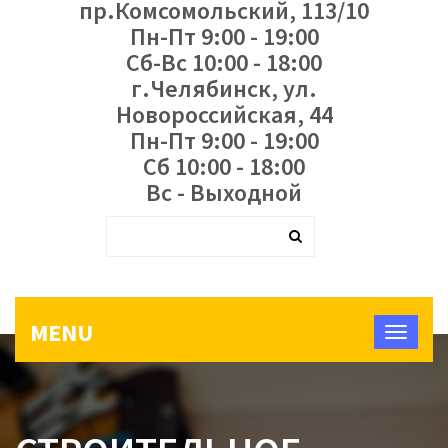
пр.Комсомольский, 113/10
Пн-Пт 9:00 - 19:00
Сб-Вс 10:00 - 18:00
г.Челябинск, ул.
Новороссийская, 44
Пн-Пт 9:00 - 19:00
Сб 10:00 - 18:00
Вс - Выходной
MENU