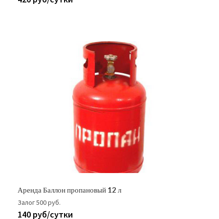
Аренда Баллон пропановый 12 л
Залог 500 руб.
140 руб/сутки