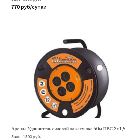
770 руб/сутки
Аренда Удлинитель силовой на катушке 50м ПВС 2х1,5
Залог 1500 руб.