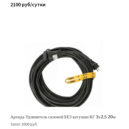
2100 руб/сутки
Аренда Удлинитель силовой БЕЗ катушки КГ 3х2,5 20м
Залог 2000 руб.