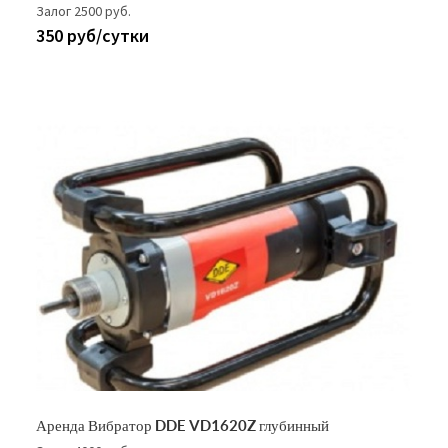
Залог 2500 руб.
350 руб/сутки
Аренда Вибратор DDE VD1620Z глубинный