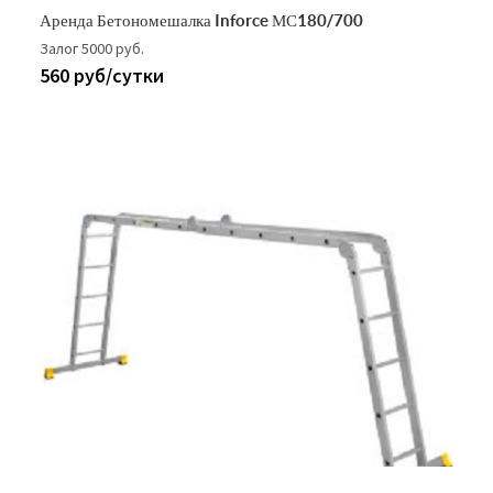
Аренда Бетономешалка Inforce МС180/700
Залог 5000 руб.
560 руб/сутки