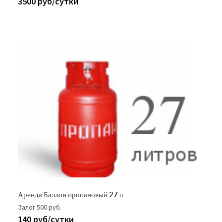
3500 руб/сутки
Аренда Баллон пропановый 27 л
Залог 500 руб.
140 руб/сутки