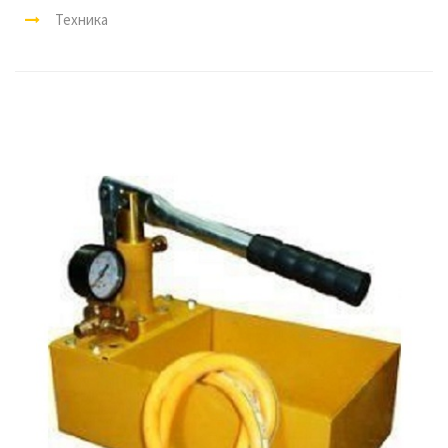
Техника