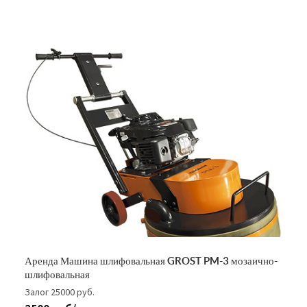
Аренда Машина шлифовальная GROST PM-3 мозаично-
шлифовальная
Залог 25000 руб.