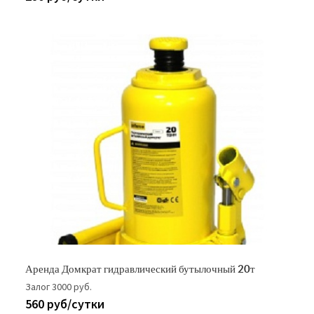
Аренда Домкрат гидравлический бутылочный 20т
Залог 3000 руб.
560 руб/сутки