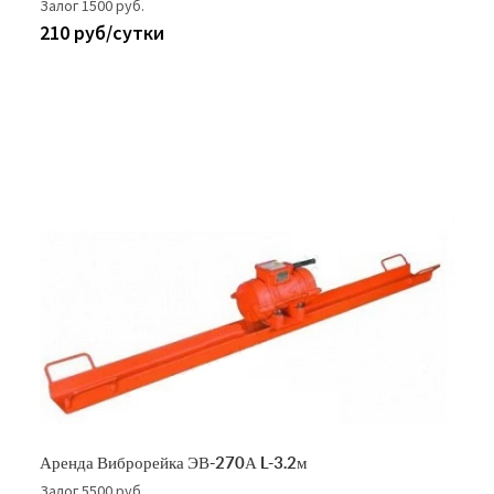
Залог 1500 руб.
210 руб/сутки
Аренда Виброрейка ЭВ-270А L-3.2м
Залог 5500 руб.