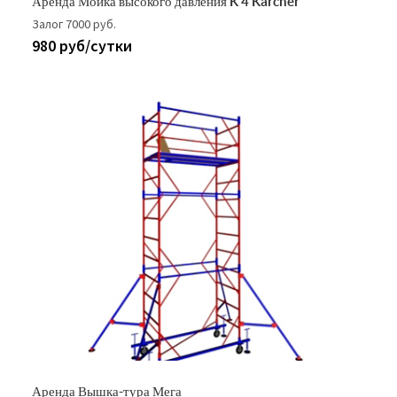
Аренда Мойка высокого давления K 4 Karcher
Залог 7000 руб.
980 руб/сутки
Аренда Вышка-тура Мега