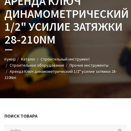
АРЕНДА КЛЮЧ
ДИНАМОМЕТРИЧЕСКИЙ
1/2" УСИЛИЕ ЗАТЯЖКИ
28-210NM
Кумир
Каталог
Строительный инструмент
Строительное оборудование
Прочие инструменты
Аренда Ключ динамометрический 1/2" усилие затяжки 28-
210Nm
ПОИСК ТОВАРА