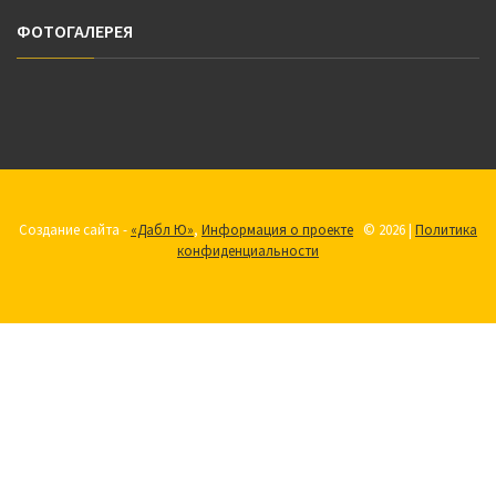
ФОТОГАЛЕРЕЯ
Создание сайта -
«Дабл Ю»
,
Информация о проекте
© 2026 |
Политика
конфиденциальности