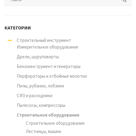
КАТЕГОРИИ
Строительный инструмент
Измерительное оборудование
Дрели, шуруповерты
Бензоинструмент и генераторы
Перфораторы и отбойные молотки
Пилы, рубанки, лобзики
СИЗ и расходники
Пылесосы, компрессоры
Строительное оборудование
Строительное оборудование
Лестницы, вышки