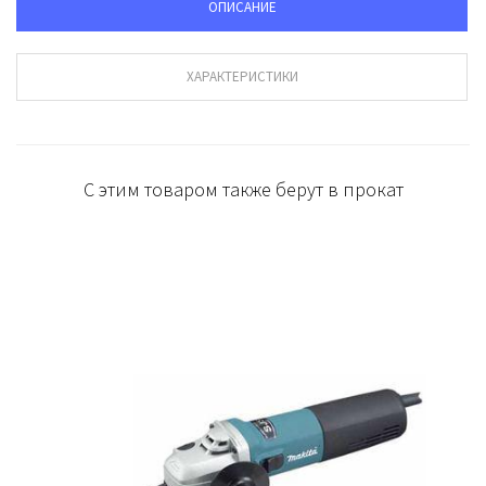
ОПИСАНИЕ
ХАРАКТЕРИСТИКИ
С этим товаром также берут в прокат