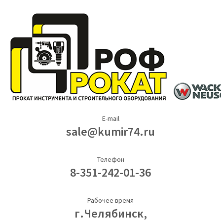
E-mail
sale@kumir74.ru
Телефон
8-351-242-01-36
Рабочее время
г.Челябинск,