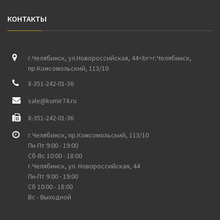
КОНТАКТЫ
г.Челябинск, ул.Новороссийская, 44<br>г.Челябинск,
пр.Комсомольский, 113/10
8-351-242-01-36
sale@kumir74.ru
8-351-242-01-36
г.Челябинск, пр.Комсомольский, 113/10
Пн-Пт 9:00 - 19:00
Сб-Вс 10:00 - 18:00
г.Челябинск, ул. Новороссийская, 44
Пн-Пт 9:00 - 19:00
Сб 10:00 - 18:00
Вс - Выходной