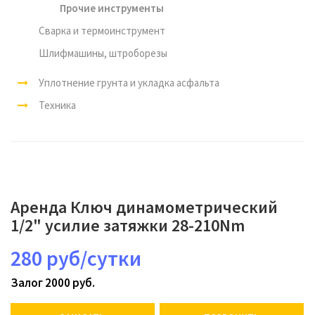
Прочие инструменты
Сварка и термоинструмент
Шлифмашины, штроборезы
Уплотнение грунта и укладка асфальта
Техника
Аренда Ключ динамометрический
1/2" усилие затяжки 28-210Nm
280 руб/сутки
Залог 2000 руб.