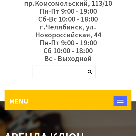
пр.Комсомольский, 113/10
Пн-Пт 9:00 - 19:00
Сб-Вс 10:00 - 18:00
г.Челябинск, ул.
Новороссийская, 44
Пн-Пт 9:00 - 19:00
Сб 10:00 - 18:00
Вс - Выходной
MENU