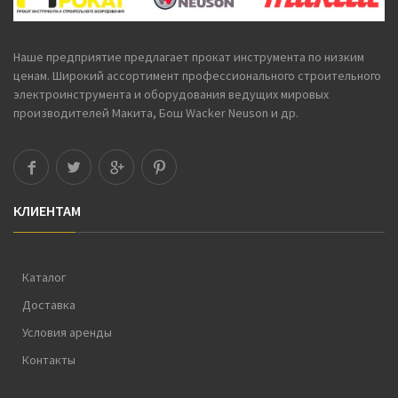
Наше предприятие предлагает
прокат инструмента
по низким
ценам. Широкий ассортимент профессионального строительного
электроинструмента и оборудования ведущих мировых
производителей Макита, Бош Wacker Neuson и др.
КЛИЕНТАМ
Каталог
Доставка
Условия аренды
Контакты