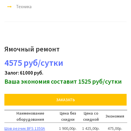
Техника
Ямочный ремонт
4575 руб/сутки
Залог: 61000 руб.
Ваша экономия составит 1525 руб/сутки
ЗАКАЗАТЬ
Наименование
Цена без
Цена со
Экономия
оборудования
скидки
скидкой
Шов резчик BFS 1350A
1 900,00р.
1 425,00р.
475,00р.