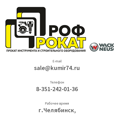
E-mail
sale@kumir74.ru
Телефон
8-351-242-01-36
Рабочее время
г.Челябинск,