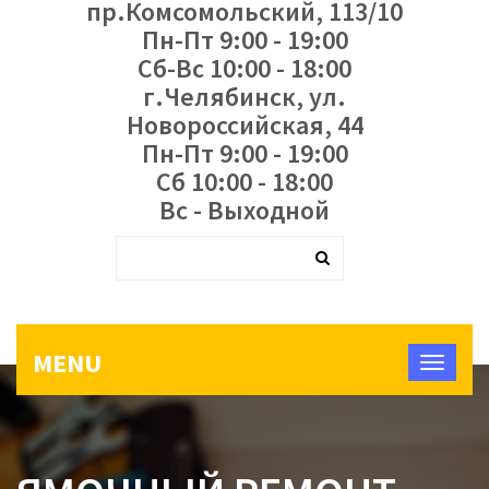
пр.Комсомольский, 113/10
Пн-Пт 9:00 - 19:00
Сб-Вс 10:00 - 18:00
г.Челябинск, ул.
Новороссийская, 44
Пн-Пт 9:00 - 19:00
Сб 10:00 - 18:00
Вс - Выходной
MENU