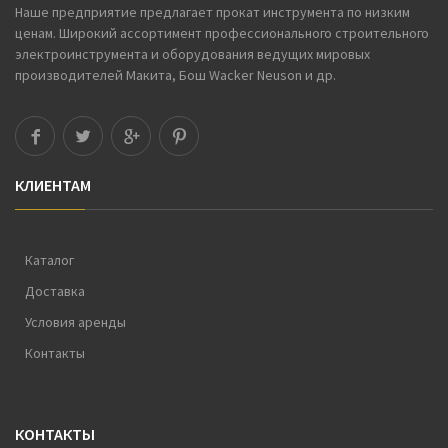
Наше предприятие предлагает
прокат инструмента
по низким
ценам. Широкий ассортимент профессионального строительного
электроинструмента и оборудования ведущих мировых
производителей Макита, Бош Wacker Neuson и др.
КЛИЕНТАМ
Каталог
Доставка
Условия аренды
Контакты
КОНТАКТЫ