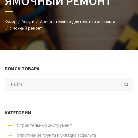
ЯМОЧНЫЙ РЕМОНТ
Кумир
Услуги
Аренда техники для грунта и асфальта
Ямочный ремонт
ПОИСК ТОВАРА
КАТЕГОРИИ
Строительный инструмент
Уплотнение грунта и укладка асфальта