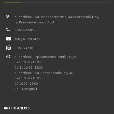
г.Челябинск, ул.Новороссийская, 44<br>г.Челябинск,
пр.Комсомольский, 113/10
8-351-242-01-36
sale@kumir74.ru
8-351-242-01-36
г.Челябинск, пр.Комсомольский, 113/10
Пн-Пт 9:00 - 19:00
Сб-Вс 10:00 - 18:00
г.Челябинск, ул. Новороссийская, 44
Пн-Пт 9:00 - 19:00
Сб 10:00 - 18:00
Вс - Выходной
ФОТОГАЛЕРЕЯ