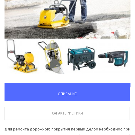
ОПИСАНИЕ
ХАРАКТЕРИСТИКИ
Для ремонта дорожного покрытия первым делом необходимо при