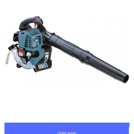
ОПИСАНИЕ