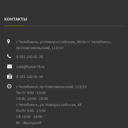
КОНТАКТЫ
г.Челябинск, ул.Новороссийская, 44<br>г.Челябинск,
пр.Комсомольский, 113/10
8-351-242-01-36
sale@kumir74.ru
8-351-242-01-36
г.Челябинск, пр.Комсомольский, 113/10
Пн-Пт 9:00 - 19:00
Сб-Вс 10:00 - 18:00
г.Челябинск, ул. Новороссийская, 44
Пн-Пт 9:00 - 19:00
Сб 10:00 - 18:00
Вс - Выходной