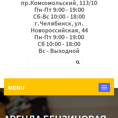
пр.Комсомольский, 113/10
Пн-Пт 9:00 - 19:00
Сб-Вс 10:00 - 18:00
г.Челябинск, ул.
Новороссийская, 44
Пн-Пт 9:00 - 19:00
Сб 10:00 - 18:00
Вс - Выходной
MENU