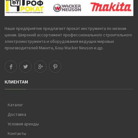
Наше предприятие предлагает
прокат инструмента
по низким
ценам. Широкий ассортимент профессионального строительного
электроинструмента и оборудования ведущих мировых
производителей Макита, Бош Wacker Neuson и др.
КЛИЕНТАМ
Каталог
Доставка
Условия аренды
Контакты