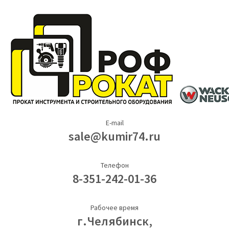
E-mail
sale@kumir74.ru
Телефон
8-351-242-01-36
Рабочее время
г.Челябинск,