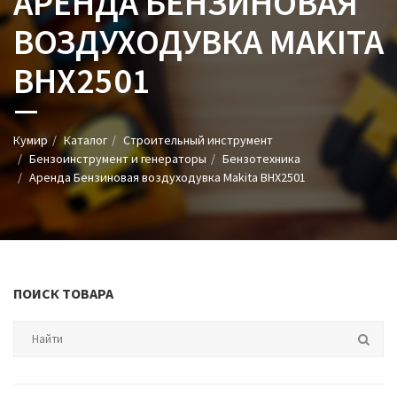
АРЕНДА БЕНЗИНОВАЯ
ВОЗДУХОДУВКА MAKITA
BHX2501
Кумир
Каталог
Строительный инструмент
Бензоинструмент и генераторы
Бензотехника
Аренда Бензиновая воздуходувка Makita BHX2501
ПОИСК ТОВАРА