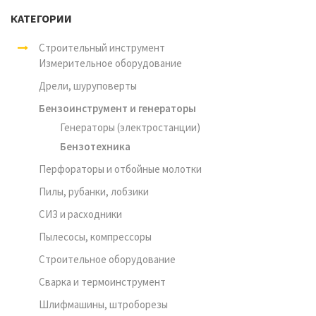
КАТЕГОРИИ
Строительный инструмент
Измерительное оборудование
Дрели, шуруповерты
Бензоинструмент и генераторы
Генераторы (электростанции)
Бензотехника
Перфораторы и отбойные молотки
Пилы, рубанки, лобзики
СИЗ и расходники
Пылесосы, компрессоры
Строительное оборудование
Сварка и термоинструмент
Шлифмашины, штроборезы