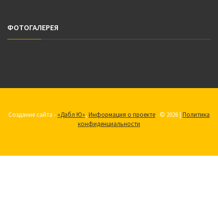
ФОТОГАЛЕРЕЯ
Создание сайта -
«Дабл Ю»
,
Информация о проекте
© 2026 |
Политика
конфиденциальности